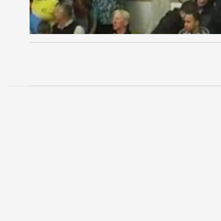
MEGOSZTÁS