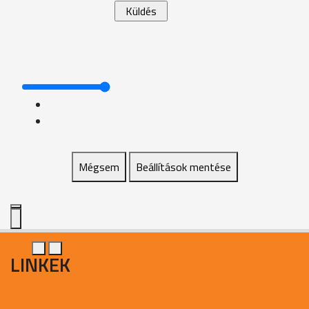
Mégsem
Beállítások mentése
LINKEK