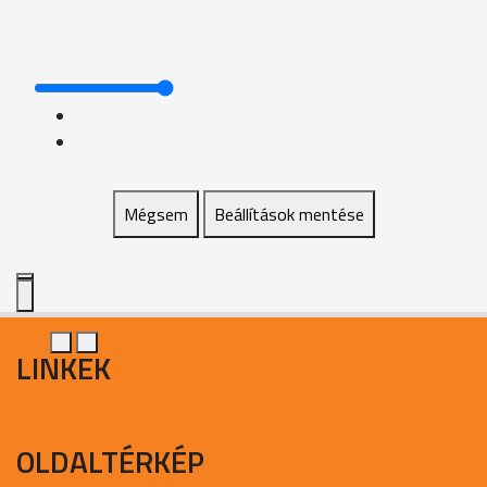
Mégsem
Beállítások mentése
LINKEK
OLDALTÉRKÉP