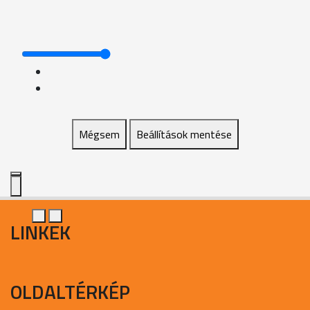
Mégsem
Beállítások mentése
LINKEK
OLDALTÉRKÉP