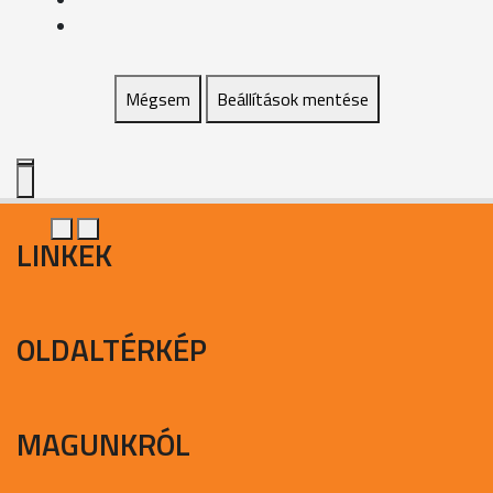
Mégsem
Beállítások mentése
LINKEK
OLDALTÉRKÉP
MAGUNKRÓL