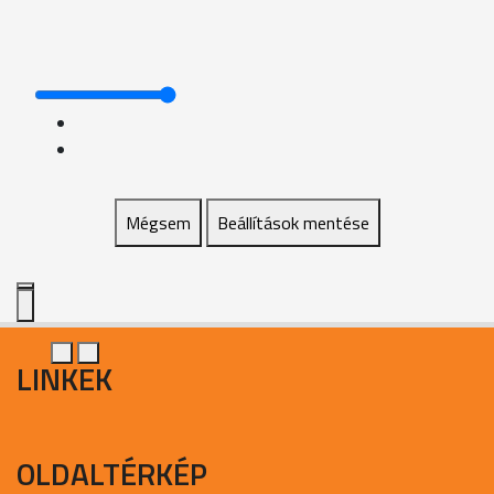
Mégsem
Beállítások mentése
LINKEK
OLDALTÉRKÉP