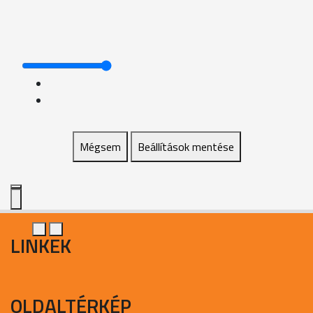
Mégsem
Beállítások mentése
LINKEK
OLDALTÉRKÉP