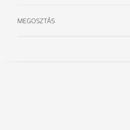
MEGOSZTÁS