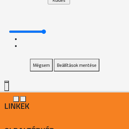
Mégsem
Beállítások mentése
LINKEK