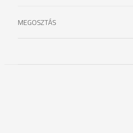
MEGOSZTÁS