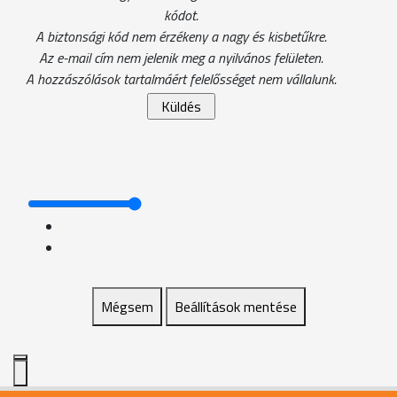
kódot.
A biztonsági kód nem érzékeny a nagy és kisbetűkre.
Az e-mail cím nem jelenik meg a nyilvános felületen.
A hozzászólások tartalmáért felelősséget nem vállalunk.
Mégsem
Beállítások mentése