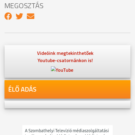
MEGOSZTÁS
Videóink megtekinthetőek
Youtube-csatornánkon is!
ÉLŐ ADÁS