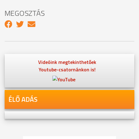
MEGOSZTÁS
Videóink megtekinthetőek
Youtube-csatornánkon is!
ÉLŐ ADÁS