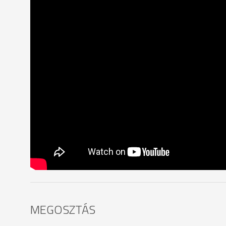
MEGOSZTÁS