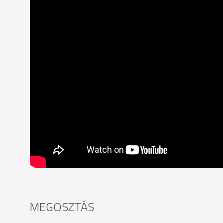
MEGOSZTÁS