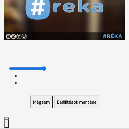
Mégsem
Beállítások mentése