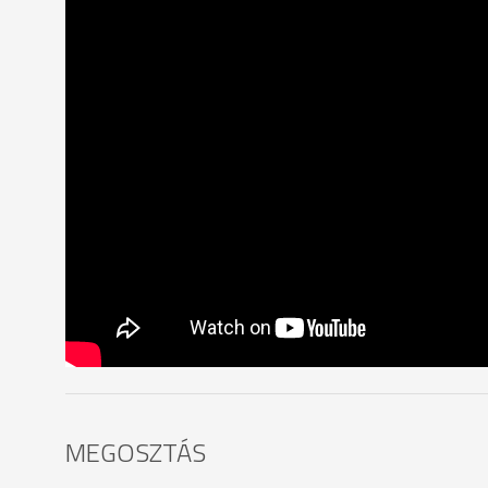
MEGOSZTÁS