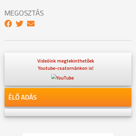
MEGOSZTÁS
Videóink megtekinthetőek
Youtube-csatornánkon is!
ÉLŐ ADÁS