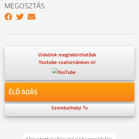
MEGOSZTÁS
Videóink megtekinthetőek
Youtube-csatornánkon is!
ÉLŐ ADÁS
Szombathelyi Tv