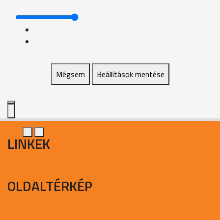
Mégsem
Beállítások mentése
LINKEK
OLDALTÉRKÉP