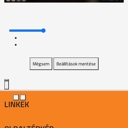
Mégsem
Beállítások mentése
LINKEK