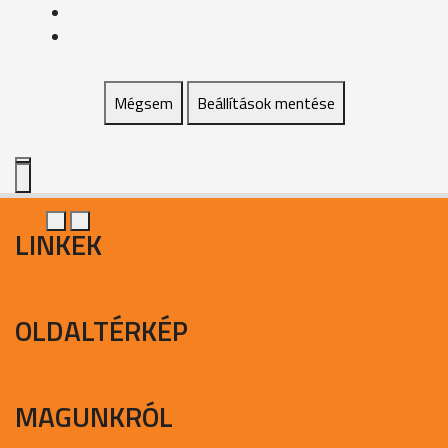
Mégsem
Beállítások mentése
LINKEK
OLDALTÉRKÉP
MAGUNKRÓL