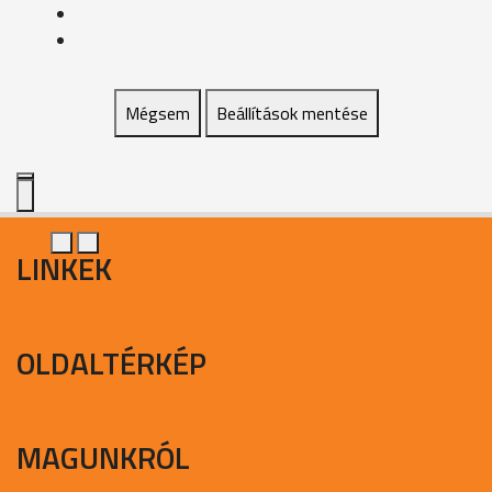
Mégsem
Beállítások mentése
LINKEK
OLDALTÉRKÉP
MAGUNKRÓL