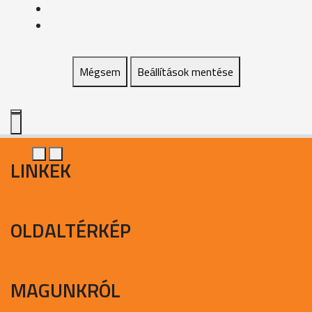
Mégsem
Beállítások mentése
LINKEK
OLDALTÉRKÉP
MAGUNKRÓL