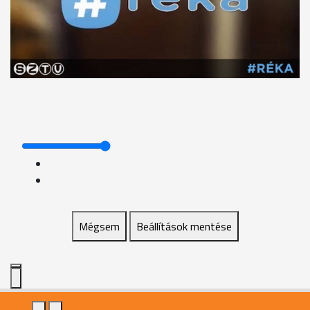
Mégsem
Beállítások mentése