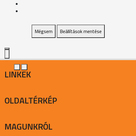
Mégsem
Beállítások mentése
LINKEK
OLDALTÉRKÉP
MAGUNKRÓL