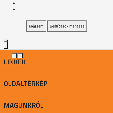
Mégsem
Beállítások mentése
LINKEK
OLDALTÉRKÉP
MAGUNKRÓL