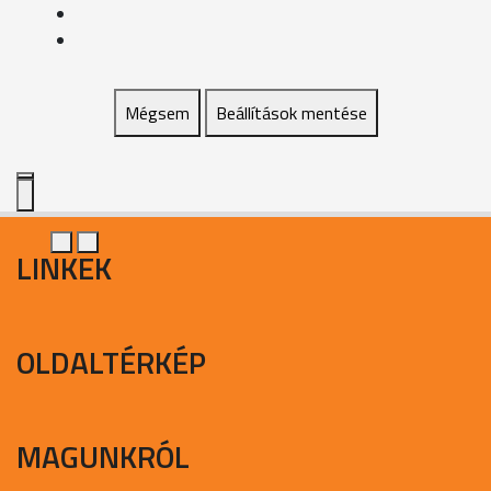
Mégsem
Beállítások mentése
LINKEK
OLDALTÉRKÉP
MAGUNKRÓL