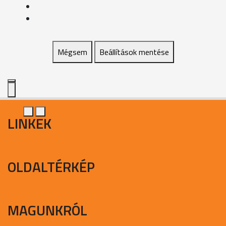
Mégsem
Beállítások mentése
LINKEK
OLDALTÉRKÉP
MAGUNKRÓL