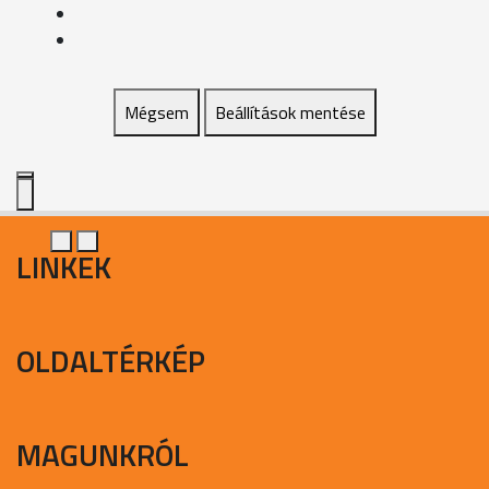
Mégsem
Beállítások mentése
LINKEK
OLDALTÉRKÉP
MAGUNKRÓL