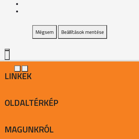
Mégsem
Beállítások mentése
LINKEK
OLDALTÉRKÉP
MAGUNKRÓL