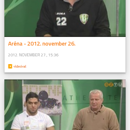
Aréna - 2012. november 26.
2012. NOVEMBER 27., 15:36