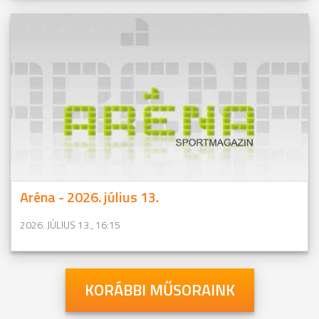
Aréna - 2026. július 13.
2026. JÚLIUS 13., 16:15
KORÁBBI MŰSORAINK