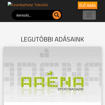
ÉLŐ ADÁS
LEGUTÓBBI ADÁSAINK