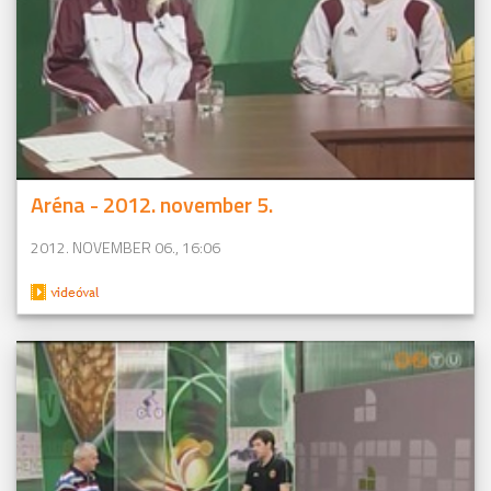
Aréna - 2012. november 5.
2012. NOVEMBER 06., 16:06