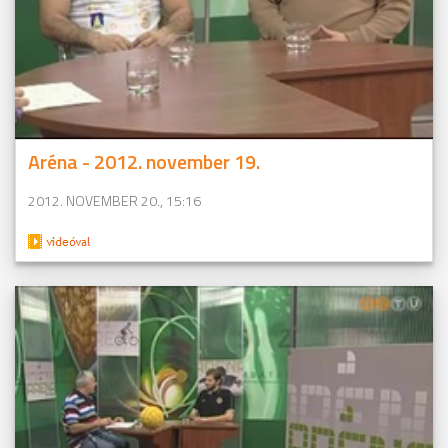
Aréna - 2012. november 19.
2012. NOVEMBER 20., 15:16