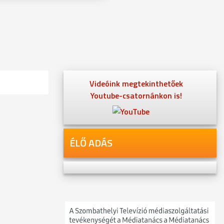
Videóink megtekinthetőek
Youtube-csatornánkon is!
ÉLŐ ADÁS