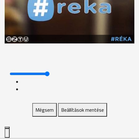
Mégsem
Beállítások mentése