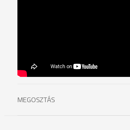
MEGOSZTÁS