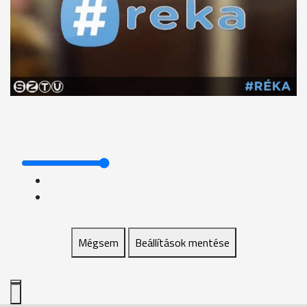
Mégsem
Beállítások mentése