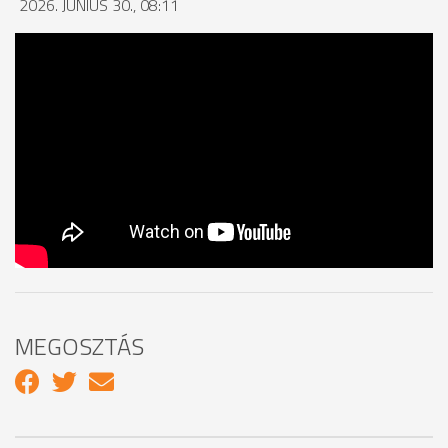
2026. JÚNIUS 30., 08:11
MEGOSZTÁS