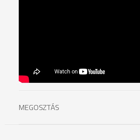
MEGOSZTÁS