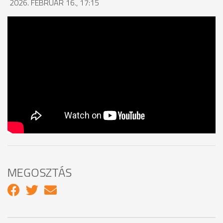
2026. FEBRUÁR 16., 17:15
MEGOSZTÁS