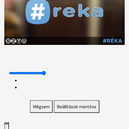
Mégsem
Beállítások mentése