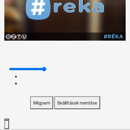
Mégsem
Beállítások mentése