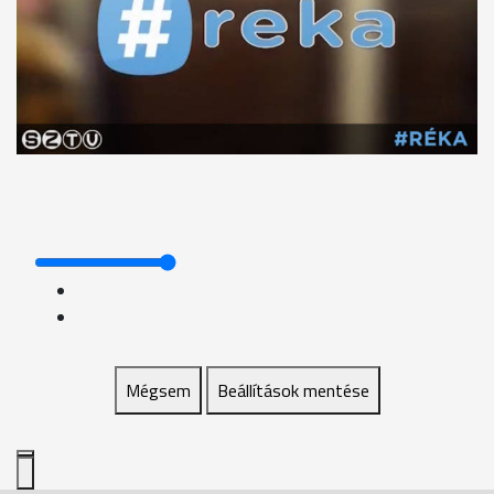
Mégsem
Beállítások mentése