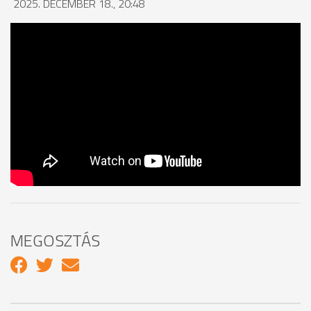
2025. DECEMBER 18., 20:48
MEGOSZTÁS