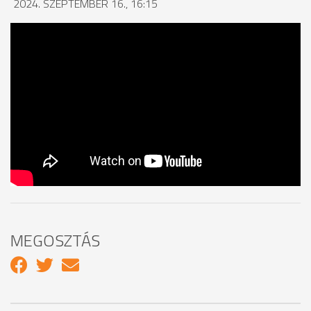
2024. SZEPTEMBER 16., 16:15
MEGOSZTÁS