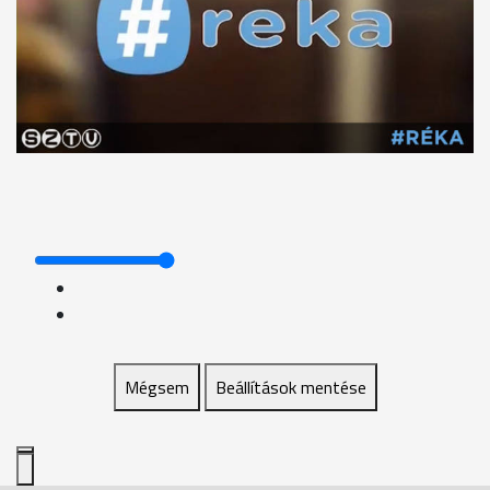
Mégsem
Beállítások mentése