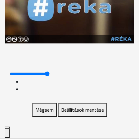
Mégsem
Beállítások mentése