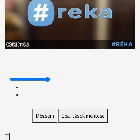
Mégsem
Beállítások mentése