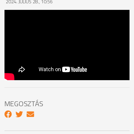
2024. JÚLIUS 28., 10:56
MEGOSZTÁS