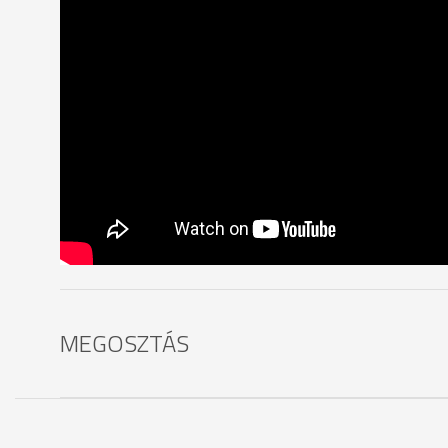
MEGOSZTÁS