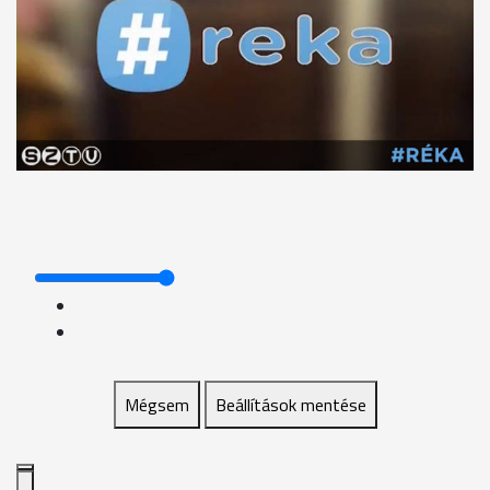
Mégsem
Beállítások mentése