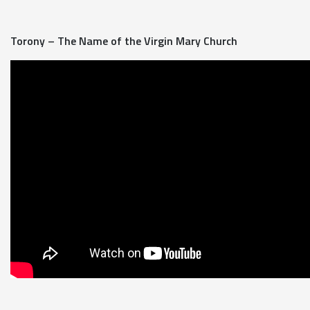
Torony – The Name of the Virgin Mary Church