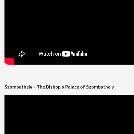
Szombathely - The Bishop’s Palace of Szombathely