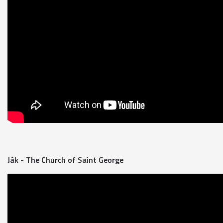
Ják - The Church of Saint George