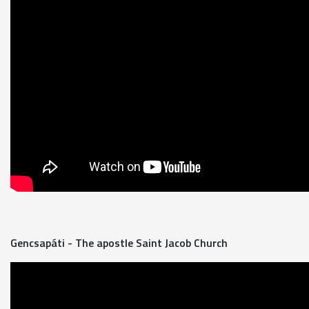
Gencsapáti - The apostle Saint Jacob Church