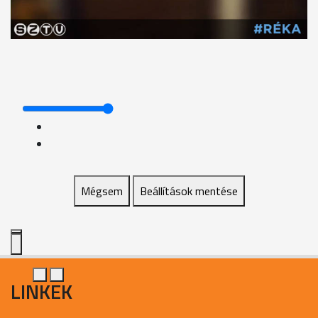
Mégsem
Beállítások mentése
LINKEK