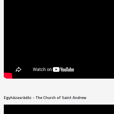
Egyházasrádóc - The Church of Saint Andrew