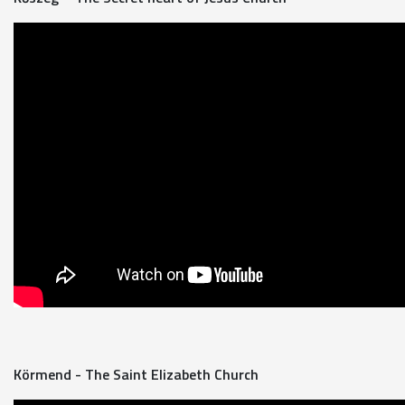
Körmend - The Saint Elizabeth Church