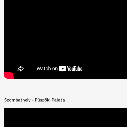
Szombathely - Püspöki Palota