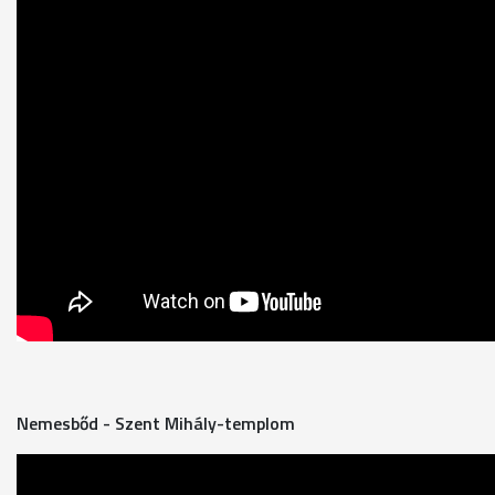
Nemesbőd - Szent Mihály-templom