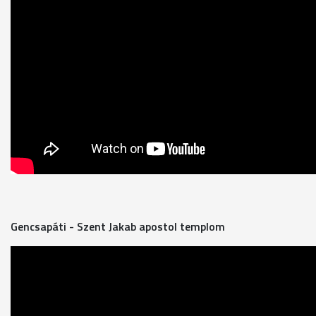
Gencsapáti - Szent Jakab apostol templom