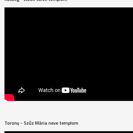
Torony - Szűz Mária neve templom