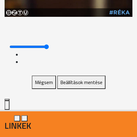
Mégsem
Beállítások mentése
LINKEK